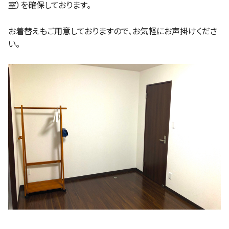
室）を確保しております。
お着替えもご用意しておりますので、お気軽にお声掛けくださ
い。