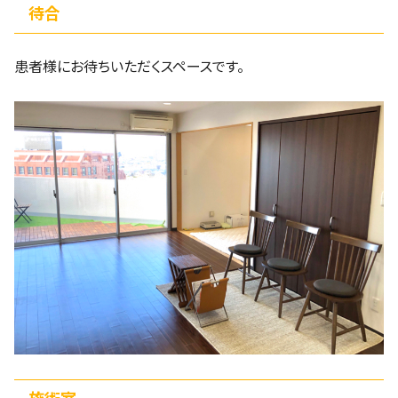
待合
患者様にお待ちいただくスペースです。