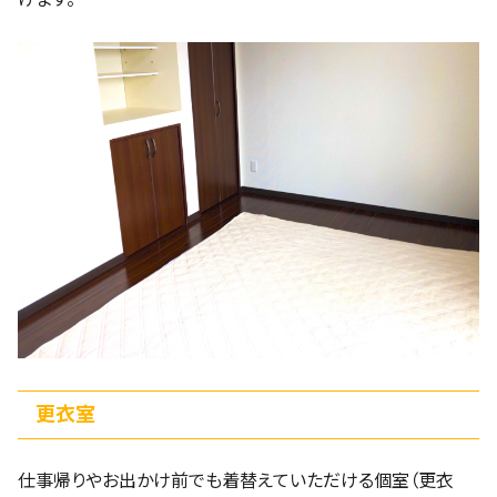
更衣室
仕事帰りやお出かけ前でも着替えていただける個室（更衣