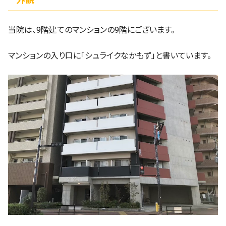
当院は、9階建てのマンションの9階にございます。
マンションの入り口に「シュライクなかもず」と書いています。