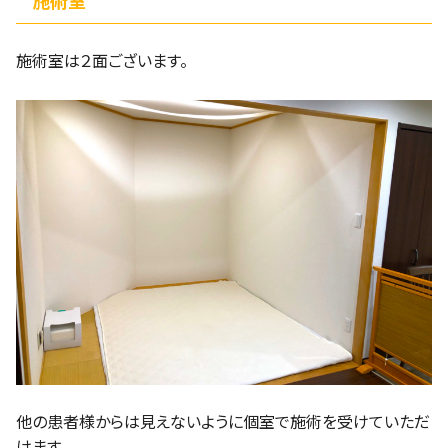
施術室
施術室は２面ございます。
他の患者様からは見えないように個室で施術を受けていただ
けます。