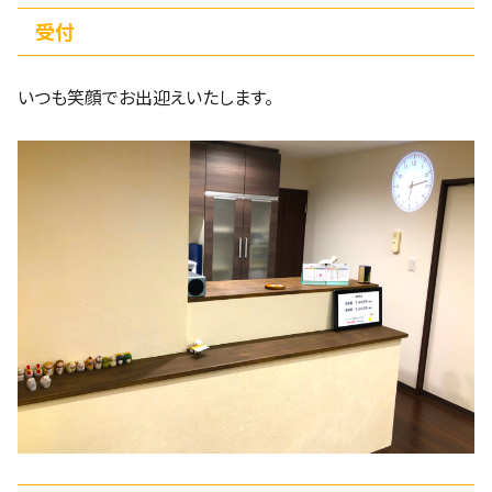
受付
いつも笑顔でお出迎えいたします。