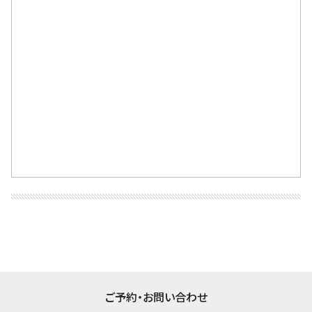
ご予約・お問い合わせ